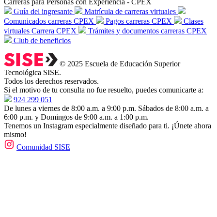
Carreras para Personas con Experiencia - CPEX
Guía del ingresante
Matrícula de carreras virtuales
Comunicados carreras CPEX
Pagos carreras CPEX
Clases
virtuales Carrera CPEX
Trámites y documentos carreras CPEX
Club de beneficios
© 2025 Escuela de Educación Superior
Tecnológica SISE.
Todos los derechos reservados.
Si el motivo de tu consulta no fue resuelto, puedes comunicarte a:
924 299 051
De lunes a viernes de 8:00 a.m. a 9:00 p.m. Sábados de 8:00 a.m. a
6:00 p.m. y Domingos de 9:00 a.m. a 1:00 p.m.
Tenemos un Instagram especialmente diseñado para ti. ¡Únete ahora
mismo!
Comunidad SISE