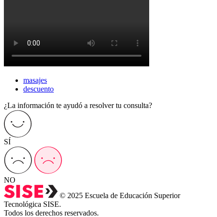
masajes
descuento
¿La información te ayudó a resolver tu consulta?
SÍ
NO
© 2025 Escuela de Educación Superior
Tecnológica SISE.
Todos los derechos reservados.