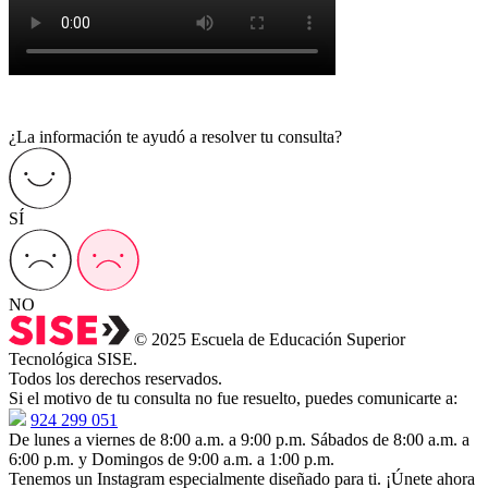
¿La información te ayudó a resolver tu consulta?
SÍ
NO
© 2025 Escuela de Educación Superior
Tecnológica SISE.
Todos los derechos reservados.
Si el motivo de tu consulta no fue resuelto, puedes comunicarte a:
924 299 051
De lunes a viernes de 8:00 a.m. a 9:00 p.m. Sábados de 8:00 a.m. a
6:00 p.m. y Domingos de 9:00 a.m. a 1:00 p.m.
Tenemos un Instagram especialmente diseñado para ti. ¡Únete ahora